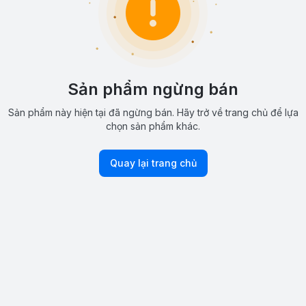
Sản phẩm ngừng bán
Sản phẩm này hiện tại đã ngừng bán. Hãy trở về trang chủ để lựa
chọn sản phẩm khác.
Quay lại trang chủ