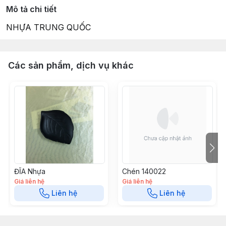
Mô tả chi tiết
NHỰA TRUNG QUỐC
Các sản phẩm, dịch vụ khác
ĐĨA Nhựa
Chén 140022
Giá liên hệ
Giá liên hệ
Liên hệ
Liên hệ