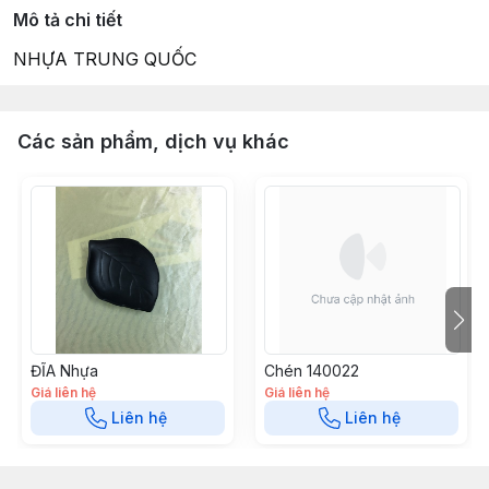
Mô tả chi tiết
NHỰA TRUNG QUỐC
Các sản phẩm, dịch vụ khác
ĐĨA Nhựa
Chén 140022
Giá liên hệ
Giá liên hệ
Liên hệ
Liên hệ