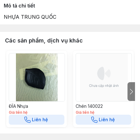
Mô tả chi tiết
NHỰA TRUNG QUỐC
Các sản phẩm, dịch vụ khác
ĐĨA Nhựa
Chén 140022
Giá liên hệ
Giá liên hệ
Liên hệ
Liên hệ