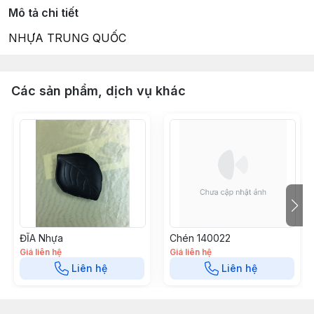
Mô tả chi tiết
NHỰA TRUNG QUỐC
Các sản phẩm, dịch vụ khác
ĐĨA Nhựa
Chén 140022
Giá liên hệ
Giá liên hệ
Liên hệ
Liên hệ