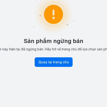
Sản phẩm ngừng bán
 này hiện tại đã ngừng bán. Hãy trở về trang chủ để lựa chọn sản p
Quay lại trang chủ