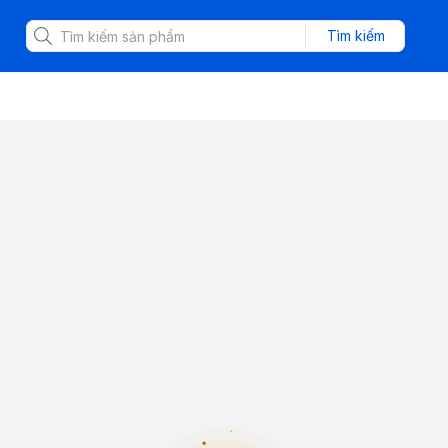
Tìm kiếm