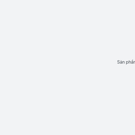
Sản phẩm