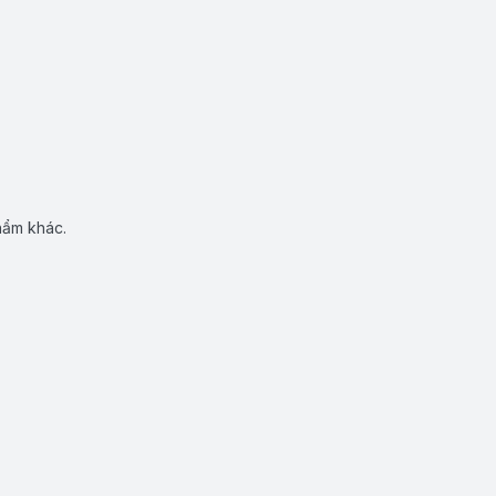
hẩm khác.