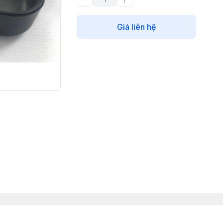
Giá liên hệ