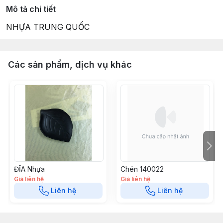
Mô tả chi tiết
NHỰA TRUNG QUỐC
Các sản phẩm, dịch vụ khác
ĐĨA Nhựa
Chén 140022
Giá liên hệ
Giá liên hệ
Liên hệ
Liên hệ