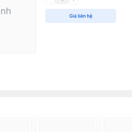
Giá liên hệ