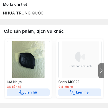
Mô tả chi tiết
NHỰA TRUNG QUỐC
Các sản phẩm, dịch vụ khác
ĐĨA Nhựa
Chén 140022
Giá liên hệ
Giá liên hệ
Liên hệ
Liên hệ