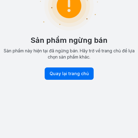
Sản phẩm ngừng bán
Sản phẩm này hiện tại đã ngừng bán. Hãy trở về trang chủ để lựa
chọn sản phẩm khác.
Quay lại trang chủ