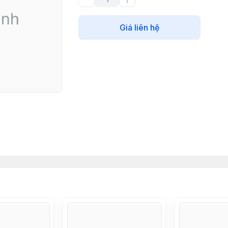
Giá liên hệ