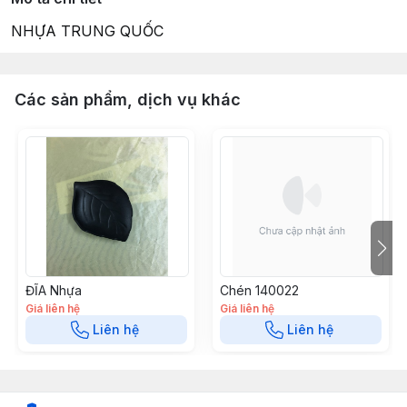
NHỰA TRUNG QUỐC
Các sản phẩm, dịch vụ khác
ĐĨA Nhựa
Chén 140022
Giá liên hệ
Giá liên hệ
Liên hệ
Liên hệ