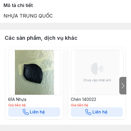
Mô tả chi tiết
NHỰA TRUNG QUỐC
Các sản phẩm, dịch vụ khác
ĐĨA Nhựa
Chén 140022
Giá liên hệ
Giá liên hệ
Liên hệ
Liên hệ