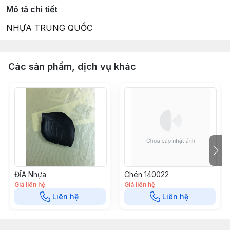
Mô tả chi tiết
NHỰA TRUNG QUỐC
Các sản phẩm, dịch vụ khác
ĐĨA Nhựa
Chén 140022
Giá liên hệ
Giá liên hệ
Liên hệ
Liên hệ