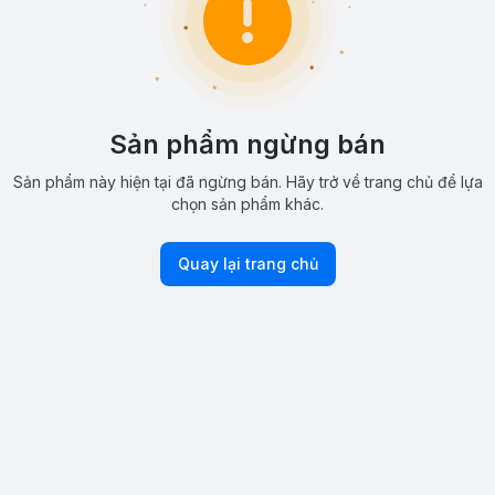
Sản phẩm ngừng bán
Sản phẩm này hiện tại đã ngừng bán. Hãy trở về trang chủ để lựa
chọn sản phẩm khác.
Quay lại trang chủ