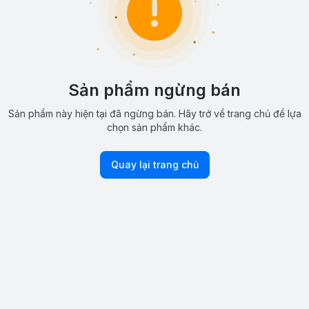
Sản phẩm ngừng bán
Sản phẩm này hiện tại đã ngừng bán. Hãy trở về trang chủ để lựa
chọn sản phẩm khác.
Quay lại trang chủ