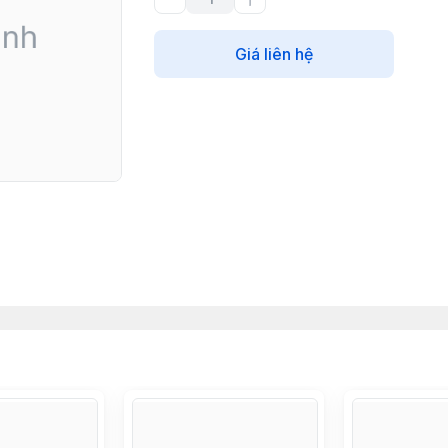
Giá liên hệ