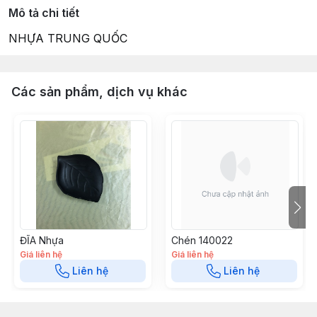
Mô tả chi tiết
NHỰA TRUNG QUỐC
Các sản phẩm, dịch vụ khác
ĐĨA Nhựa
Chén 140022
Giá liên hệ
Giá liên hệ
Liên hệ
Liên hệ