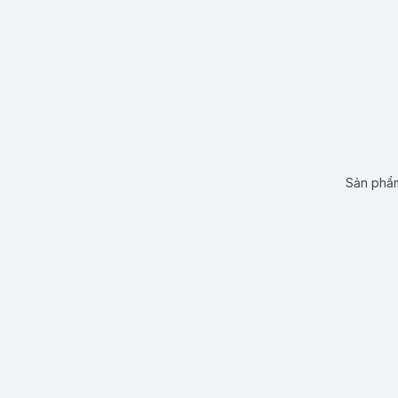
Sản phẩm