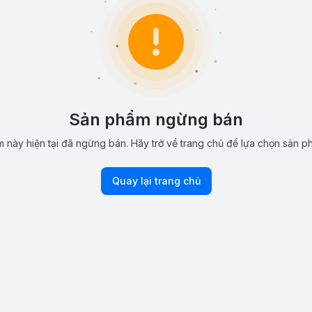
Sản phẩm ngừng bán
 này hiện tại đã ngừng bán. Hãy trở về trang chủ để lựa chọn sản p
Quay lại trang chủ