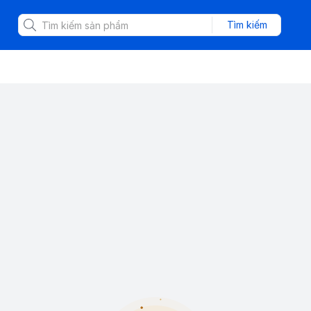
Tìm kiếm