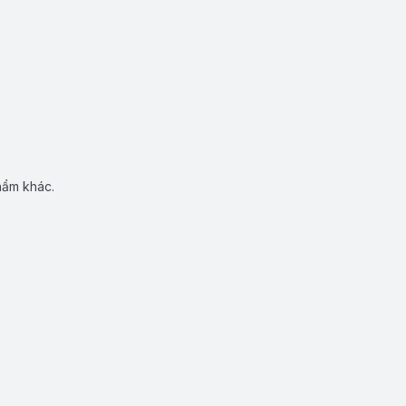
hẩm khác.