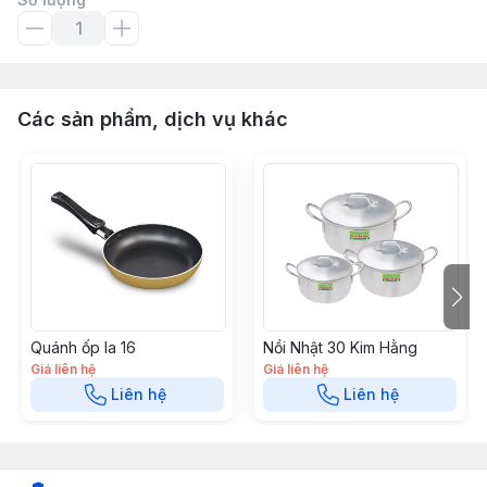
Các sản phẩm, dịch vụ khác
Quánh ốp la 16
Nồi Nhật 30 Kim Hằng
Giá liên hệ
Giá liên hệ
Liên hệ
Liên hệ