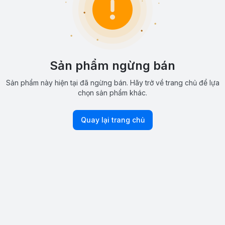
Sản phẩm ngừng bán
Sản phẩm này hiện tại đã ngừng bán. Hãy trở về trang chủ để lựa
chọn sản phẩm khác.
Quay lại trang chủ