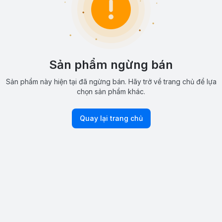
Sản phẩm ngừng bán
Sản phẩm này hiện tại đã ngừng bán. Hãy trở về trang chủ để lựa
chọn sản phẩm khác.
Quay lại trang chủ