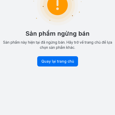
Sản phẩm ngừng bán
Sản phẩm này hiện tại đã ngừng bán. Hãy trở về trang chủ để lựa
chọn sản phẩm khác.
Quay lại trang chủ