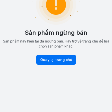
Sản phẩm ngừng bán
Sản phẩm này hiện tại đã ngừng bán. Hãy trở về trang chủ để lựa
chọn sản phẩm khác.
Quay lại trang chủ