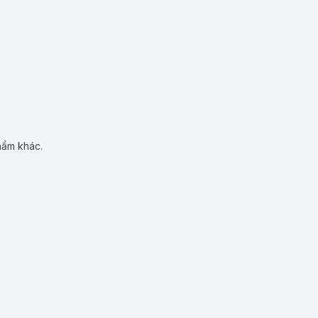
hẩm khác.