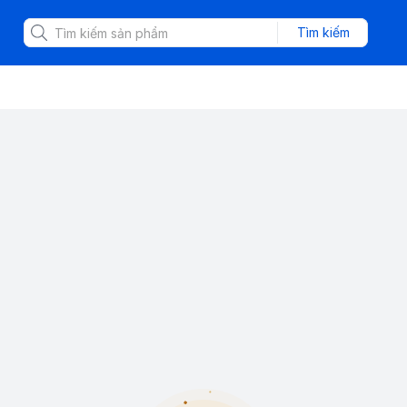
Tìm kiếm