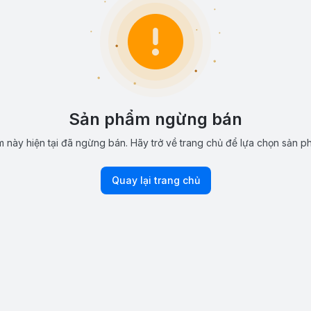
Sản phẩm ngừng bán
 này hiện tại đã ngừng bán. Hãy trở về trang chủ để lựa chọn sản p
Quay lại trang chủ