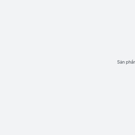
Sản phẩm