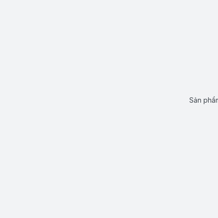
Sản phẩm