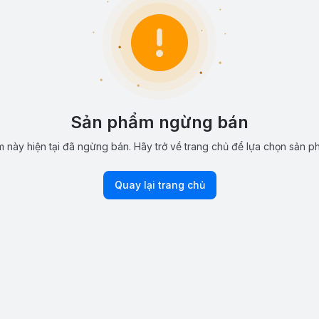
Sản phẩm ngừng bán
 này hiện tại đã ngừng bán. Hãy trở về trang chủ để lựa chọn sản p
Quay lại trang chủ