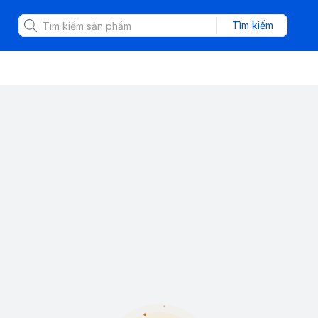
Tìm kiếm