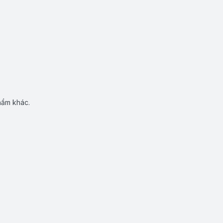
hẩm khác.